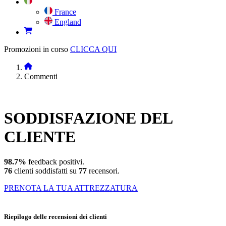
France
England
Promozioni in corso
CLICCA QUI
Commenti
SODDISFAZIONE
DEL
CLIENTE
98.7%
feedback positivi.
76
clienti soddisfatti su
77
recensori.
PRENOTA LA TUA ATTREZZATURA
Riepilogo delle recensioni dei clienti