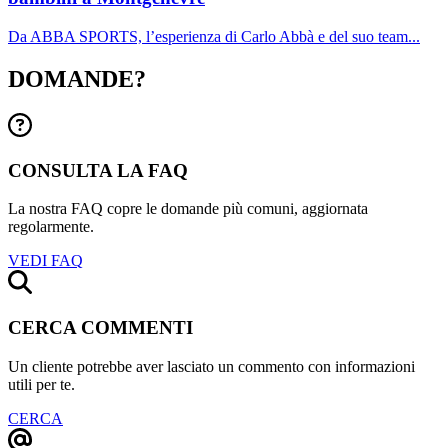
Da ABBA SPORTS, l’esperienza di Carlo Abbà e del suo team...
DOMANDE?
CONSULTA LA FAQ
La nostra FAQ copre le domande più comuni, aggiornata
regolarmente.
VEDI FAQ
CERCA COMMENTI
Un cliente potrebbe aver lasciato un commento con informazioni
utili per te.
CERCA