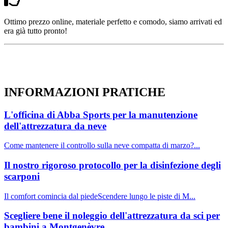
Ottimo prezzo online, materiale perfetto e comodo, siamo arrivati ed
era già tutto pronto!
INFORMAZIONI
PRATICHE
L'officina di Abba Sports per la manutenzione
dell'attrezzatura da neve
Come mantenere il controllo sulla neve compatta di marzo?...
Il nostro rigoroso protocollo per la disinfezione degli
scarponi
Il comfort comincia dal piedeScendere lungo le piste di M...
Scegliere bene il noleggio dell'attrezzatura da sci per
bambini a Montgenèvre