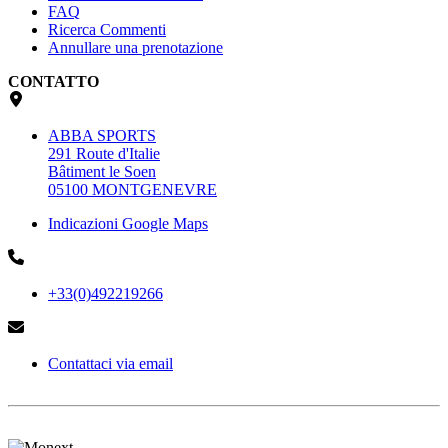
FAQ
Ricerca Commenti
Annullare una prenotazione
CONTATTO
ABBA SPORTS
291 Route d'Italie
Bâtiment le Soen
05100 MONTGENEVRE
Indicazioni Google Maps
+33(0)492219266
Contattaci via email