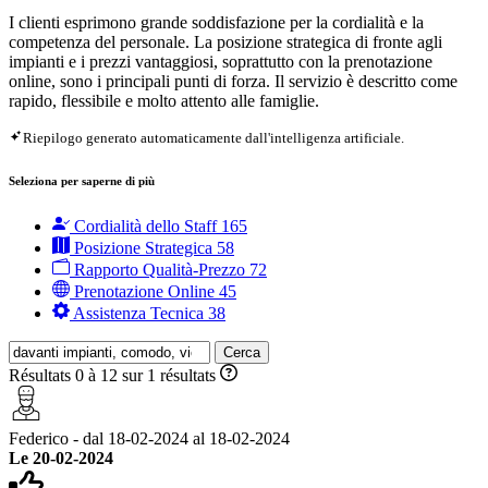
I clienti esprimono grande soddisfazione per la cordialità e la
competenza del personale. La posizione strategica di fronte agli
impianti e i prezzi vantaggiosi, soprattutto con la prenotazione
online, sono i principali punti di forza. Il servizio è descritto come
rapido, flessibile e molto attento alle famiglie.
Riepilogo generato automaticamente dall'intelligenza artificiale.
Seleziona per saperne di più
Cordialità dello Staff
165
Posizione Strategica
58
Rapporto Qualità-Prezzo
72
Prenotazione Online
45
Assistenza Tecnica
38
Cerca
Résultats 0 à 12 sur 1 résultats
Federico - dal 18-02-2024 al 18-02-2024
Le 20-02-2024