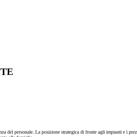
NTE
za del personale. La posizione strategica di fronte agli impianti e i prez