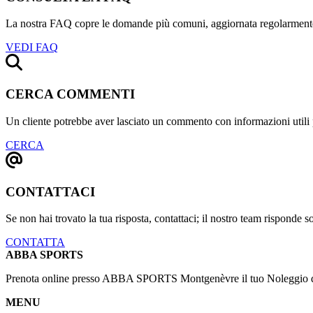
La nostra FAQ copre le domande più comuni, aggiornata regolarment
VEDI FAQ
CERCA COMMENTI
Un cliente potrebbe aver lasciato un commento con informazioni utili 
CERCA
CONTATTACI
Se non hai trovato la tua risposta, contattaci; il nostro team risponde s
CONTATTA
ABBA SPORTS
Prenota online presso ABBA SPORTS Montgenèvre il tuo Noleggio di 
MENU