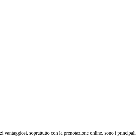
zi vantaggiosi, soprattutto con la prenotazione online, sono i principali