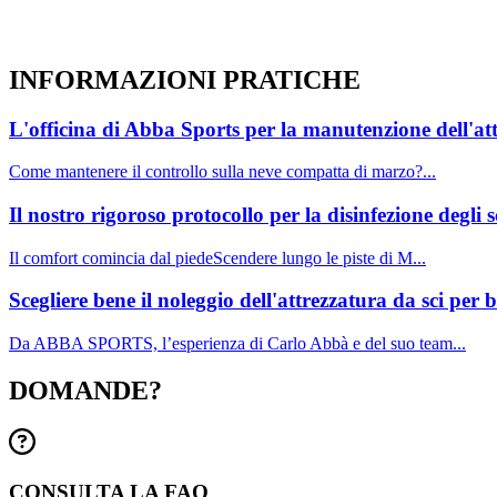
INFORMAZIONI
PRATICHE
L'officina di Abba Sports per la manutenzione dell'at
Come mantenere il controllo sulla neve compatta di marzo?...
Il nostro rigoroso protocollo per la disinfezione degli 
Il comfort comincia dal piedeScendere lungo le piste di M...
Scegliere bene il noleggio dell'attrezzatura da sci pe
Da ABBA SPORTS, l’esperienza di Carlo Abbà e del suo team...
DOMANDE?
CONSULTA LA FAQ