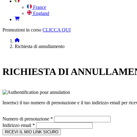
France
England
Promozioni in corso
CLICCA QUI
Richiesta di annullamento
RICHIESTA
DI ANNULLAME
Inserisci il tuo numero di prenotazione e il tuo indirizzo email per ri
Numero di prenotazione
*
Indirizzo email
*
RICEVI IL MIO LINK SICURO