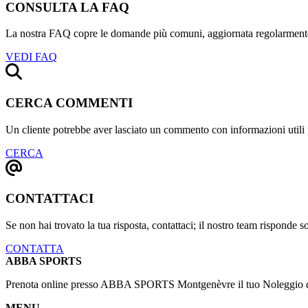
CONSULTA LA FAQ
La nostra FAQ copre le domande più comuni, aggiornata regolarment
VEDI FAQ
CERCA COMMENTI
Un cliente potrebbe aver lasciato un commento con informazioni utili 
CERCA
CONTATTACI
Se non hai trovato la tua risposta, contattaci; il nostro team risponde s
CONTATTA
ABBA SPORTS
Prenota online presso ABBA SPORTS Montgenèvre il tuo Noleggio di 
MENU