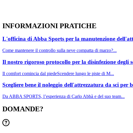
INFORMAZIONI
PRATICHE
L'officina di Abba Sports per la manutenzione dell'at
Come mantenere il controllo sulla neve compatta di marzo?...
Il nostro rigoroso protocollo per la disinfezione degli 
Il comfort comincia dal piedeScendere lungo le piste di M...
Scegliere bene il noleggio dell'attrezzatura da sci pe
Da ABBA SPORTS, l’esperienza di Carlo Abbà e del suo team...
DOMANDE?