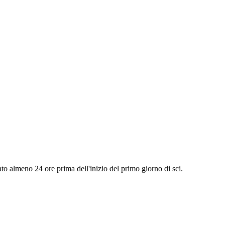
ato almeno 24 ore prima dell'inizio del primo giorno di sci.